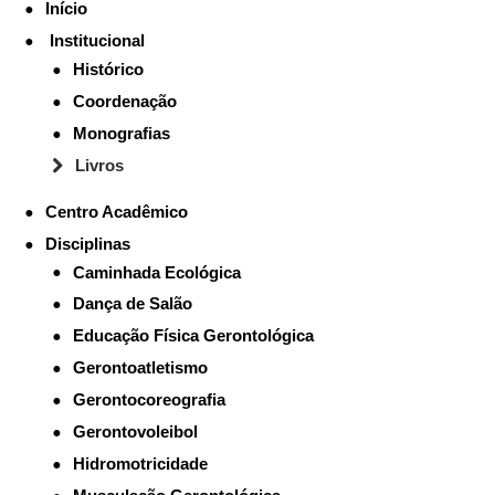
Início
Institucional
Histórico
Coordenação
Monografias
Livros
Centro Acadêmico
Disciplinas
Caminhada Ecológica
Dança de Salão
Educação Física Gerontológica
Gerontoatletismo
Gerontocoreografia
Gerontovoleibol
Hidromotricidade