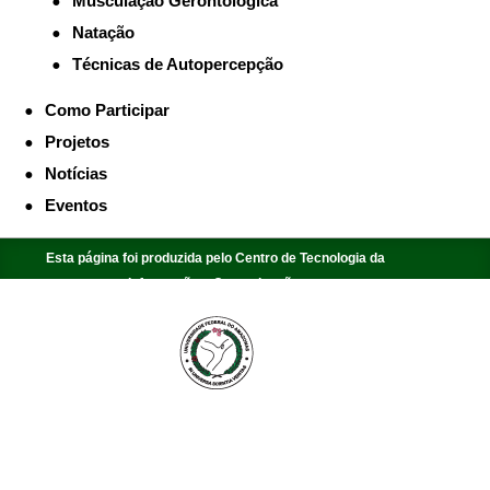
Musculação Gerontológica
Natação
Técnicas de Autopercepção
Como Participar
Projetos
Notícias
Eventos
Esta página foi produzida pelo Centro de Tecnologia da
Informação e Comunicação