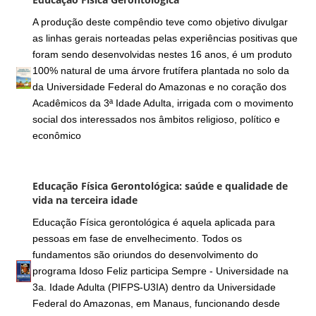
A produção deste compêndio teve como objetivo divulgar
as linhas gerais norteadas pelas experiências positivas que
foram sendo desenvolvidas nestes 16 anos, é um produto
100% natural de uma árvore frutífera plantada no solo da
da Universidade Federal do Amazonas e no coração dos
Acadêmicos da 3ª Idade Adulta, irrigada com o movimento
social dos interessados nos âmbitos religioso, político e
econômico
Educação Física Gerontológica: saúde e qualidade de
vida na terceira idade
Educação Física gerontológica é aquela aplicada para
pessoas em fase de envelhecimento. Todos os
fundamentos são oriundos do desenvolvimento do
programa Idoso Feliz participa Sempre - Universidade na
3a. Idade Adulta (PIFPS-U3IA) dentro da Universidade
Federal do Amazonas, em Manaus, funcionando desde