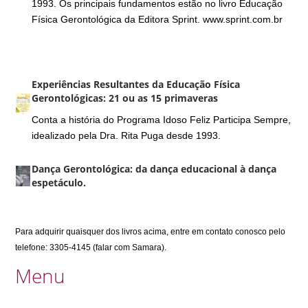
1993. Os principais fundamentos estão no livro Educação
Física Gerontológica da Editora Sprint. www.sprint.com.br
Experiências Resultantes da Educação Física
Gerontológicas: 21 ou as 15 primaveras
Conta a história do Programa Idoso Feliz Participa Sempre,
idealizado pela Dra. Rita Puga desde 1993.
Dança Gerontológica: da dança educacional à dança
espetáculo.
Para adquirir quaisquer dos livros acima, entre em contato conosco pelo
telefone: 3305-4145 (falar com Samara).
Menu