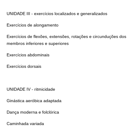
UNIDADE III - exercícios localizados e generalizados
Exercícios de alongamento
Exercícios de flexões, extensões, rotações e circunduções dos
membros inferiores e superiores
Exercícios abdominais
Exercícios dorsais
UNIDADE IV - ritmicidade
Ginástica aeróbica adaptada
Dança moderna e folclórica
Caminhada variada