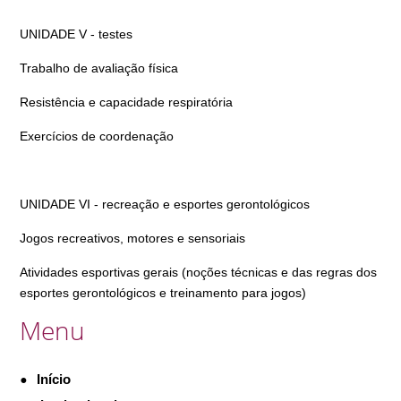
UNIDADE V - testes
Trabalho de avaliação física
Resistência e capacidade respiratória
Exercícios de coordenação
UNIDADE VI - recreação e esportes gerontológicos
Jogos recreativos, motores e sensoriais
Atividades esportivas gerais (noções técnicas e das regras dos
esportes gerontológicos e treinamento para jogos)
Menu
Início