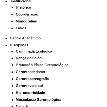
Institucional
Histórico
Coordenação
Monografias
Livros
Centro Acadêmico
Disciplinas
Caminhada Ecológica
Dança de Salão
Educação Física Gerontológica
Gerontoatletismo
Gerontocoreografia
Gerontovoleibol
Hidromotricidade
Musculação Gerontológica
Natação