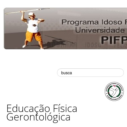
Busca
Educação Física
Gerontológica