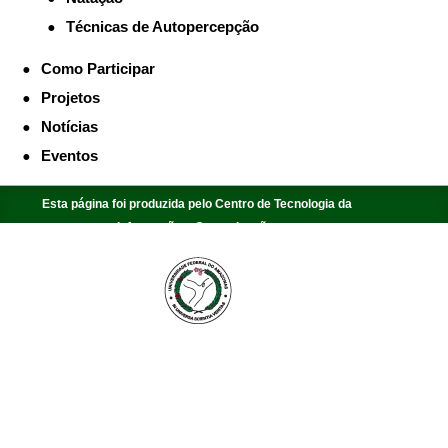
Técnicas de Autopercepção
Como Participar
Projetos
Notícias
Eventos
Esta página foi produzida pelo Centro de Tecnologia da
Informação e Comunicação