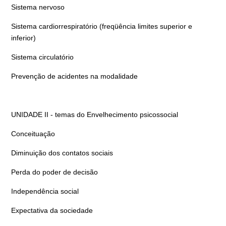
Sistema nervoso
Sistema cardiorrespiratório (freqüência limites superior e
inferior)
Sistema circulatório
Prevenção de acidentes na modalidade
UNIDADE II - temas do Envelhecimento psicossocial
Conceituação
Diminuição dos contatos sociais
Perda do poder de decisão
Independência social
Expectativa da sociedade