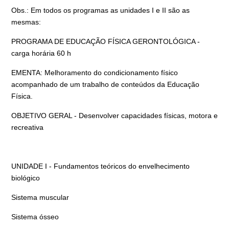
Obs.: Em todos os programas as unidades I e II são as
mesmas:
PROGRAMA DE EDUCAÇÃO FÍSICA GERONTOLÓGICA -
carga horária 60 h
EMENTA: Melhoramento do condicionamento físico
acompanhado de um trabalho de conteúdos da Educação
Física.
OBJETIVO GERAL - Desenvolver capacidades físicas, motora e
recreativa
UNIDADE I - Fundamentos teóricos do envelhecimento
biológico
Sistema muscular
Sistema ósseo