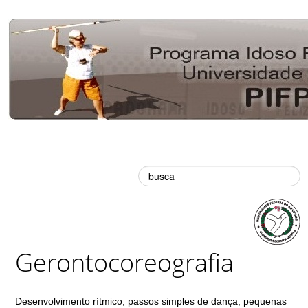
Busca
Gerontocoreografia
Desenvolvimento rítmico, passos simples de dança, pequenas