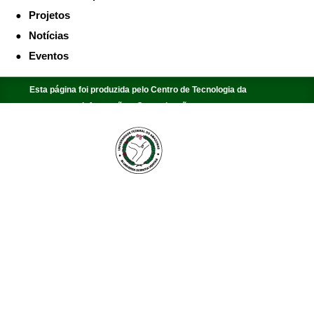
Projetos
Notícias
Eventos
Esta página foi produzida pelo Centro de Tecnologia da
Informação e Comunicação