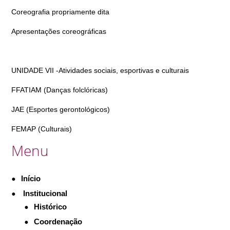
Coreografia propriamente dita
Apresentações coreográficas
UNIDADE VII -Atividades sociais, esportivas e culturais
FFATIAM (Danças folclóricas)
JAE (Esportes gerontológicos)
FEMAP (Culturais)
Menu
Início
Institucional
Histórico
Coordenação