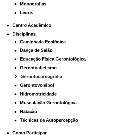
Monografias
Livros
Centro Acadêmico
Disciplinas
Caminhada Ecológica
Dança de Salão
Educação Física Gerontológica
Gerontoatletismo
Gerontocoreografia
Gerontovoleibol
Hidromotricidade
Musculação Gerontológica
Natação
Técnicas de Autopercepção
Como Participar