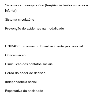
Sistema cardiorespiratório (freqüência limites superior e
inferior)
Sistema circulatório
Prevenção de acidentes na modalidade
UNIDADE II - temas do Envelhecimento psicossocial
Conceituação
Diminuição dos contatos sociais
Perda do poder de decisão
Independência social
Expectativa da sociedade