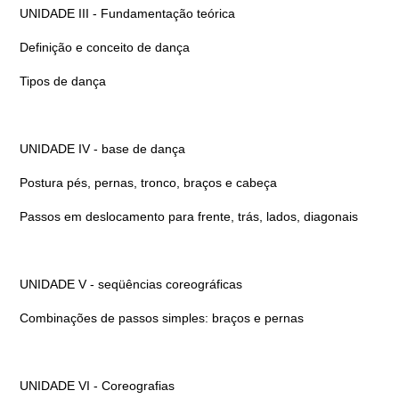
UNIDADE III - Fundamentação teórica
Definição e conceito de dança
Tipos de dança
UNIDADE IV - base de dança
Postura pés, pernas, tronco, braços e cabeça
Passos em deslocamento para frente, trás, lados, diagonais
UNIDADE V - seqüências coreográficas
Combinações de passos simples: braços e pernas
UNIDADE VI - Coreografias