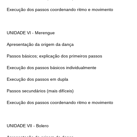
Execução dos passos coordenando ritmo e movimento
UNIDADE VI - Merengue
Apresentação da origem da dança
Passos básicos; explicação dos primeiros passos
Execução dos passos básicos individualmente
Execução dos passos em dupla
Passos secundários (mais difíceis)
Execução dos passos coordenando ritmo e movimento
UNIDADE VII - Bolero