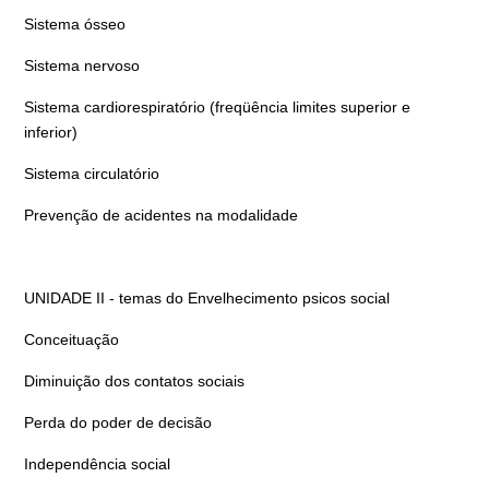
Sistema ósseo
Sistema nervoso
Sistema cardiorespiratório (freqüência limites superior e
inferior)
Sistema circulatório
Prevenção de acidentes na modalidade
UNIDADE II - temas do Envelhecimento psicos social
Conceituação
Diminuição dos contatos sociais
Perda do poder de decisão
Independência social