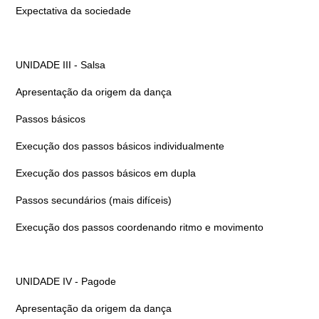
Expectativa da sociedade
UNIDADE III - Salsa
Apresentação da origem da dança
Passos básicos
Execução dos passos básicos individualmente
Execução dos passos básicos em dupla
Passos secundários (mais difíceis)
Execução dos passos coordenando ritmo e movimento
UNIDADE IV - Pagode
Apresentação da origem da dança