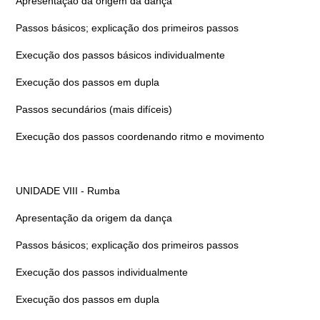
Apresentação da origem da dança
Passos básicos; explicação dos primeiros passos
Execução dos passos básicos individualmente
Execução dos passos em dupla
Passos secundários (mais difíceis)
Execução dos passos coordenando ritmo e movimento
UNIDADE VIII - Rumba
Apresentação da origem da dança
Passos básicos; explicação dos primeiros passos
Execução dos passos individualmente
Execução dos passos em dupla