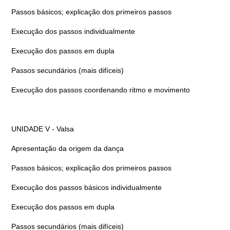
Passos básicos; explicação dos primeiros passos
Execução dos passos individualmente
Execução dos passos em dupla
Passos secundários (mais difíceis)
Execução dos passos coordenando ritmo e movimento
UNIDADE V - Valsa
Apresentação da origem da dança
Passos básicos; explicação dos primeiros passos
Execução dos passos básicos individualmente
Execução dos passos em dupla
Passos secundários (mais difíceis)