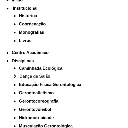
Institucional
Histórico
Coordenação
Monografias
Livros
Centro Acadêmico
Disciplinas
Caminhada Ecológica
Dança de Salão
Educação Física Gerontológica
Gerontoatletismo
Gerontocoreografia
Gerontovoleibol
Hidromotricidade
Musculação Gerontológica