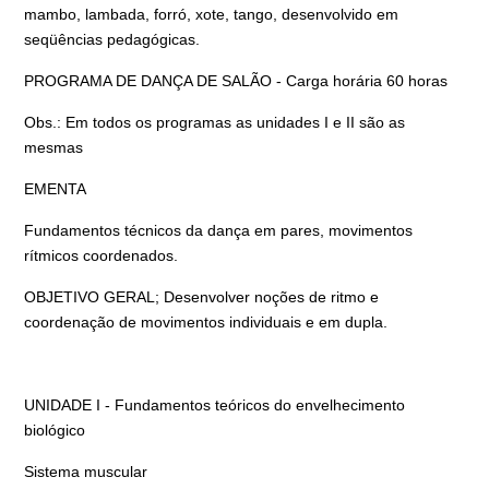
mambo, lambada, forró, xote, tango, desenvolvido em
seqüências pedagógicas.
PROGRAMA DE DANÇA DE SALÃO - Carga horária 60 horas
Obs.: Em todos os programas as unidades I e II são as
mesmas
EMENTA
Fundamentos técnicos da dança em pares, movimentos
rítmicos coordenados.
OBJETIVO GERAL; Desenvolver noções de ritmo e
coordenação de movimentos individuais e em dupla.
UNIDADE I - Fundamentos teóricos do envelhecimento
biológico
Sistema muscular