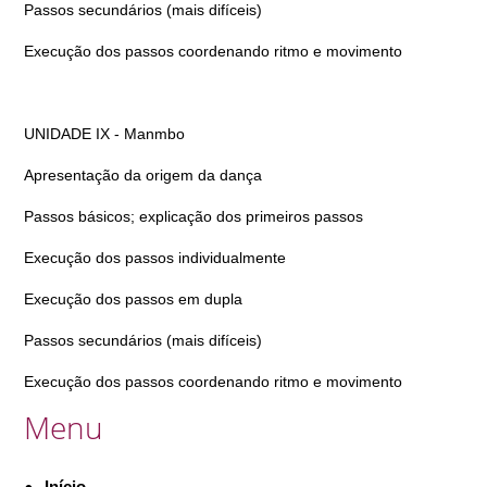
Passos secundários (mais difíceis)
Execução dos passos coordenando ritmo e movimento
UNIDADE IX - Manmbo
Apresentação da origem da dança
Passos básicos; explicação dos primeiros passos
Execução dos passos individualmente
Execução dos passos em dupla
Passos secundários (mais difíceis)
Execução dos passos coordenando ritmo e movimento
Menu
Início