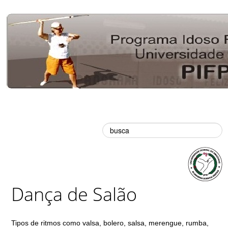
Busca
Dança de Salão
Tipos de ritmos como valsa, bolero, salsa, merengue, rumba,