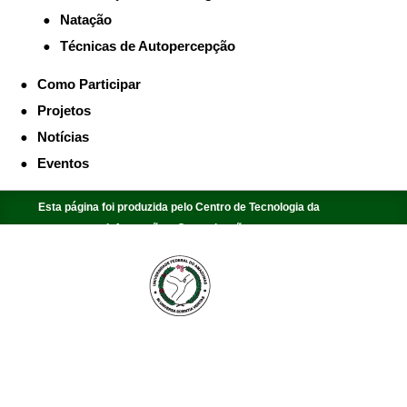
Natação
Técnicas de Autopercepção
Como Participar
Projetos
Notícias
Eventos
Esta página foi produzida pelo Centro de Tecnologia da
Informação e Comunicação