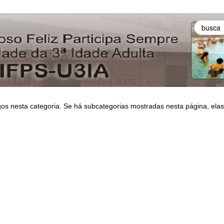
gos nesta categoria. Se há subcategorias mostradas nesta página, elas