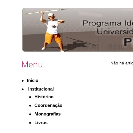
Busca
Menu
Não há arti
Início
Institucional
Histórico
Coordenação
Monografias
Livros