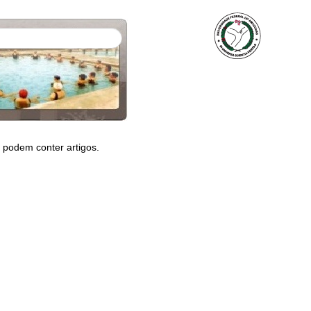
 podem conter artigos.