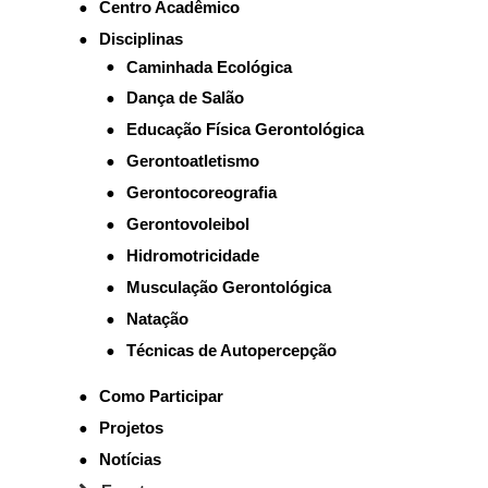
Centro Acadêmico
Disciplinas
Caminhada Ecológica
Dança de Salão
Educação Física Gerontológica
Gerontoatletismo
Gerontocoreografia
Gerontovoleibol
Hidromotricidade
Musculação Gerontológica
Natação
Técnicas de Autopercepção
Como Participar
Projetos
Notícias